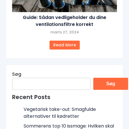
Guide: Sådan vedligeholder du dine
ventilationsfiltre korrekt
marts 27, 2024
Read More
Søg
Søg
Recent Posts
Vegetarisk take-out: Smagfulde
alternativer til kødretter
Sommerens top 10 issmage: Hvilken skal