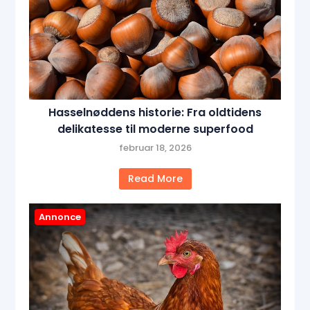
Hasselnøddens historie: Fra oldtidens
delikatesse til moderne superfood
februar 18, 2026
Read More
Annonce