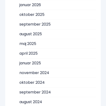
januar 2026
oktober 2025
september 2025
august 2025
maj 2025
april 2025
januar 2025
november 2024
oktober 2024
september 2024
august 2024