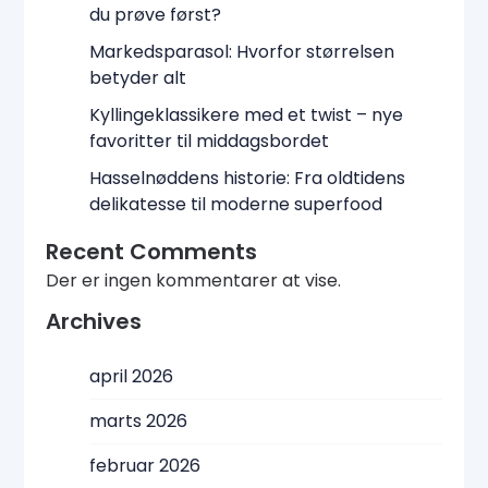
du prøve først?
Markedsparasol: Hvorfor størrelsen
betyder alt
Kyllingeklassikere med et twist – nye
favoritter til middagsbordet
Hasselnøddens historie: Fra oldtidens
delikatesse til moderne superfood
Recent Comments
Der er ingen kommentarer at vise.
Archives
april 2026
marts 2026
februar 2026