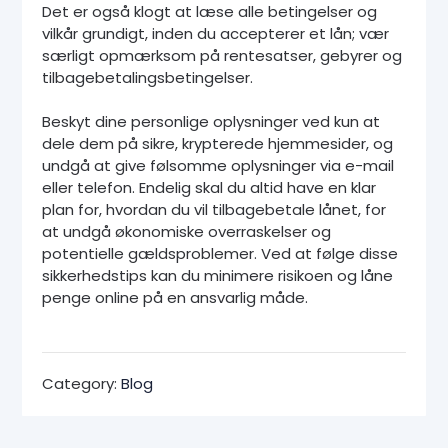
Det er også klogt at læse alle betingelser og
vilkår grundigt, inden du accepterer et lån; vær
særligt opmærksom på rentesatser, gebyrer og
tilbagebetalingsbetingelser.
Beskyt dine personlige oplysninger ved kun at
dele dem på sikre, krypterede hjemmesider, og
undgå at give følsomme oplysninger via e-mail
eller telefon. Endelig skal du altid have en klar
plan for, hvordan du vil tilbagebetale lånet, for
at undgå økonomiske overraskelser og
potentielle gældsproblemer. Ved at følge disse
sikkerhedstips kan du minimere risikoen og låne
penge online på en ansvarlig måde.
Category:
Blog