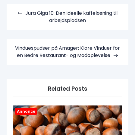
Indlægsnavigation
Jura Giga 10: Den ideelle kaffeløsning til
arbejdspladsen
Vinduespudser på Amager: Klare Vinduer for
en Bedre Restaurant- og Madoplevelse
Related Posts
Annonce